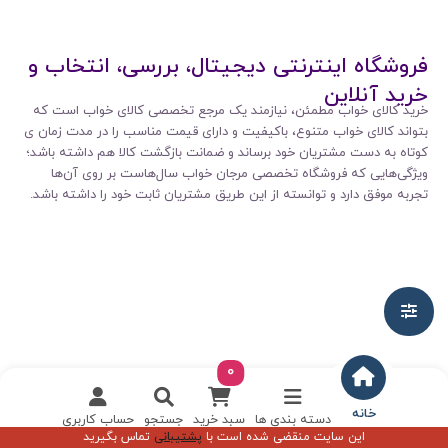
فروشگاه اینترنتی دیجیتال، بررسی، انتخاب و
خرید آنلاین
خرید کالای خواب مطمئن، نیازمند یک مرجع تخصصی کالای خواب است که
بتواند کالای خواب متنوع، باکیفیت و دارای قیمت مناسب را در مدت زمان ی
کوتاه به دست مشتریان خود برساند و ضمانت بازگشت کالا هم داشته باشد؛
ویژگی‌هایی که فروشگاه تخصصی مرجان خواب سال‌هاست بر روی آن‌ها
تجربه موفق دارد و توانسته از این طریق مشتریان ثابت خود را داشته باشد.
0
خانه
دسته بندی ها
سبد خرید
جستجو
حساب کاربری
این سایت منقضی شده است با
پشتیبانی
تماس بگیرید