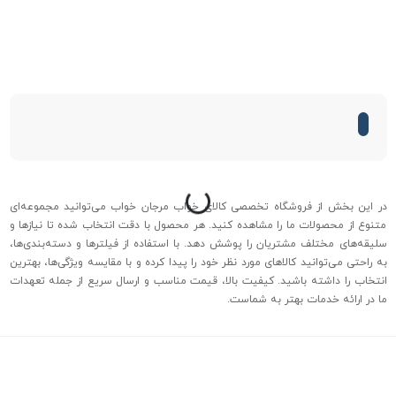
درحال بارگذاری...
در این بخش از فروشگاه تخصصی کالای خواب مرجان خواب می‌توانید مجموعه‌ای
متنوع از محصولات ما را مشاهده کنید. هر محصول با دقت انتخاب شده تا نیازها و
سلیقه‌های مختلف مشتریان را پوشش دهد. با استفاده از فیلترها و دسته‌بندی‌ها،
به راحتی می‌توانید کالاهای مورد نظر خود را پیدا کرده و با مقایسه ویژگی‌ها، بهترین
انتخاب را داشته باشید. کیفیت بالا، قیمت مناسب و ارسال سریع از جمله تعهدات
ما در ارائه خدمات بهتر به شماست.