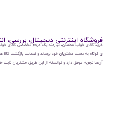
فروشگاه اینترنتی دیجیتال، بررسی، ان
خرید کالای خواب مطمئن، نیازمند یک مرجع تخصصی کالای خواب
ی کوتاه به دست مشتریان خود برساند و ضمانت بازگشت کالا 
آن‌ها تجربه موفق دارد و توانسته از این طریق مشتریان ثابت خو