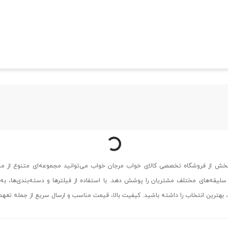
درحال بارگذاری...
بخش از فروشگاه تخصصی کالای خواب مرجان خواب می‌توانید مجموعه‌ای متنوع از م
 سلیقه‌های مختلف مشتریان را پوشش دهد. با استفاده از فیلترها و دسته‌بندی‌ها، به ر
، بهترین انتخاب را داشته باشید. کیفیت بالا، قیمت مناسب و ارسال سریع از جمله تعه