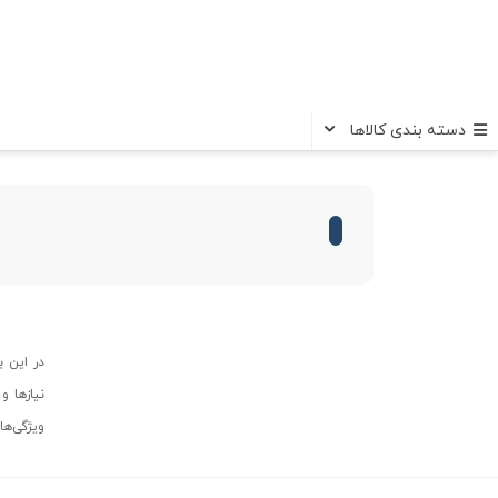
دسته بندی کالاها
در این 
نیازها و
ویژگی‌ها