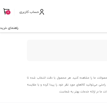
حساب کاربری
0
راهنمای خرید
حصولات ما را مشاهده کنید. هر محصول با دقت انتخاب شده تا
احتی می‌توانید کالاهای مورد نظر خود را پیدا کرده و با مقایسه
دات ما در ارائه خدمات بهتر به شماست.