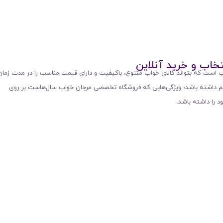
تخاب و خرید آنلاین
 است که بتواند کالای خواب متنوع، باکیفیت و دارای قیمت مناسب را در مدت زمان
هم داشته باشد؛ ویژگی‌هایی که فروشگاه تخصصی مرجان خواب سال‌هاست بر روی
د را داشته باشد.