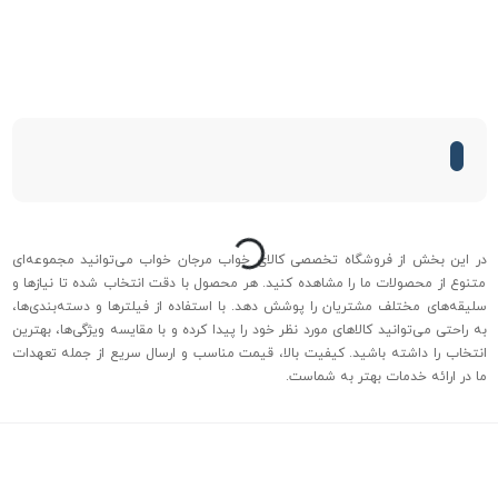
درحال بارگذاری...
در این بخش از فروشگاه تخصصی کالای خواب مرجان خواب می‌توانید مجموعه‌ای
متنوع از محصولات ما را مشاهده کنید. هر محصول با دقت انتخاب شده تا نیازها و
سلیقه‌های مختلف مشتریان را پوشش دهد. با استفاده از فیلترها و دسته‌بندی‌ها،
به راحتی می‌توانید کالاهای مورد نظر خود را پیدا کرده و با مقایسه ویژگی‌ها، بهترین
انتخاب را داشته باشید. کیفیت بالا، قیمت مناسب و ارسال سریع از جمله تعهدات
ما در ارائه خدمات بهتر به شماست.