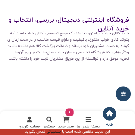
فروشگاه اینترنتی دیجیتال، بررسی، انتخاب و
خرید آنلاین
خرید کالای خواب مطمئن، نیازمند یک مرجع تخصصی کالای خواب است که
بتواند کالای خواب متنوع، باکیفیت و دارای قیمت مناسب را در مدت زمان ی
کوتاه به دست مشتریان خود برساند و ضمانت بازگشت کالا هم داشته باشد؛
ویژگی‌هایی که فروشگاه تخصصی مرجان خواب سال‌هاست بر روی آن‌ها
تجربه موفق دارد و توانسته از این طریق مشتریان ثابت خود را داشته باشد.
0
خانه
دسته بندی ها
سبد خرید
جستجو
حساب کاربری
این سایت منقضی شده است با
پشتیبانی
تماس بگیرید