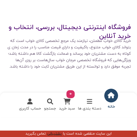
فروشگاه اینترنتی دیجیتال، بررسی، انتخاب و
خرید آنلاین
خرید کالای خواب مطمئن، نیازمند یک مرجع تخصصی کالای خواب است که
بتواند کالای خواب متنوع، باکیفیت و دارای قیمت مناسب را در مدت زمان ی
کوتاه به دست مشتریان خود برساند و ضمانت بازگشت کالا هم داشته باشد؛
ویژگی‌هایی که فروشگاه تخصصی مرجان خواب سال‌هاست بر روی آن‌ها
تجربه موفق دارد و توانسته از این طریق مشتریان ثابت خود را داشته باشد.
0
خانه
دسته بندی ها
سبد خرید
جستجو
حساب کاربری
این سایت منقضی شده است با
پشتیبانی
تماس بگیرید