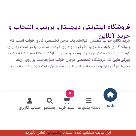
فروشگاه اینترنتی دیجیتال، بررسی، انتخاب و
خرید آنلاین
خرید کالای خواب مطمئن، نیازمند یک مرجع تخصصی کالای خواب است که
بتواند کالای خواب متنوع، باکیفیت و دارای قیمت مناسب را در مدت زمان ی
کوتاه به دست مشتریان خود برساند و ضمانت بازگشت کالا هم داشته باشد؛
ویژگی‌هایی که فروشگاه تخصصی مرجان خواب سال‌هاست بر روی آن‌ها
تجربه موفق دارد و توانسته از این طریق مشتریان ثابت خود را داشته باشد.
0
خانه
دسته بندی ها
سبد خرید
جستجو
حساب کاربری
این سایت منقضی شده است با
پشتیبانی
تماس بگیرید