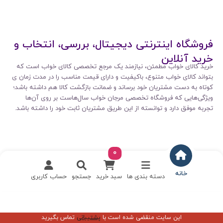
فروشگاه اینترنتی دیجیتال، بررسی، انتخاب و
خرید آنلاین
خرید کالای خواب مطمئن، نیازمند یک مرجع تخصصی کالای خواب است که
بتواند کالای خواب متنوع، باکیفیت و دارای قیمت مناسب را در مدت زمان ی
کوتاه به دست مشتریان خود برساند و ضمانت بازگشت کالا هم داشته باشد؛
ویژگی‌هایی که فروشگاه تخصصی مرجان خواب سال‌هاست بر روی آن‌ها
تجربه موفق دارد و توانسته از این طریق مشتریان ثابت خود را داشته باشد.
0
خانه
دسته بندی ها
سبد خرید
جستجو
حساب کاربری
این سایت منقضی شده است با
پشتیبانی
تماس بگیرید