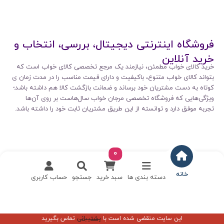
فروشگاه اینترنتی دیجیتال، بررسی، انتخاب و
خرید آنلاین
خرید کالای خواب مطمئن، نیازمند یک مرجع تخصصی کالای خواب است که
بتواند کالای خواب متنوع، باکیفیت و دارای قیمت مناسب را در مدت زمان ی
کوتاه به دست مشتریان خود برساند و ضمانت بازگشت کالا هم داشته باشد؛
ویژگی‌هایی که فروشگاه تخصصی مرجان خواب سال‌هاست بر روی آن‌ها
تجربه موفق دارد و توانسته از این طریق مشتریان ثابت خود را داشته باشد.
0
خانه
دسته بندی ها
سبد خرید
جستجو
حساب کاربری
این سایت منقضی شده است با
پشتیبانی
تماس بگیرید