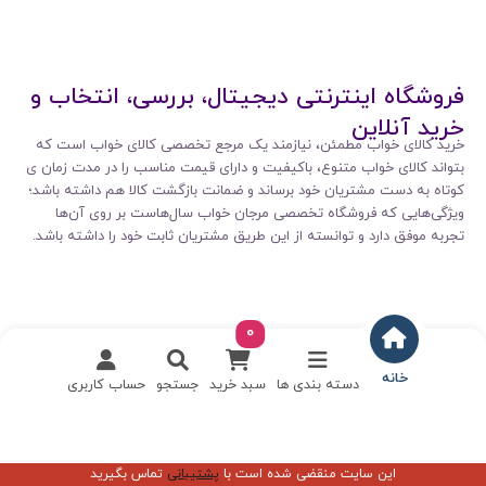
فروشگاه اینترنتی دیجیتال، بررسی، انتخاب و
خرید آنلاین
خرید کالای خواب مطمئن، نیازمند یک مرجع تخصصی کالای خواب است که
بتواند کالای خواب متنوع، باکیفیت و دارای قیمت مناسب را در مدت زمان ی
کوتاه به دست مشتریان خود برساند و ضمانت بازگشت کالا هم داشته باشد؛
ویژگی‌هایی که فروشگاه تخصصی مرجان خواب سال‌هاست بر روی آن‌ها
تجربه موفق دارد و توانسته از این طریق مشتریان ثابت خود را داشته باشد.
0
خانه
دسته بندی ها
سبد خرید
جستجو
حساب کاربری
این سایت منقضی شده است با
پشتیبانی
تماس بگیرید