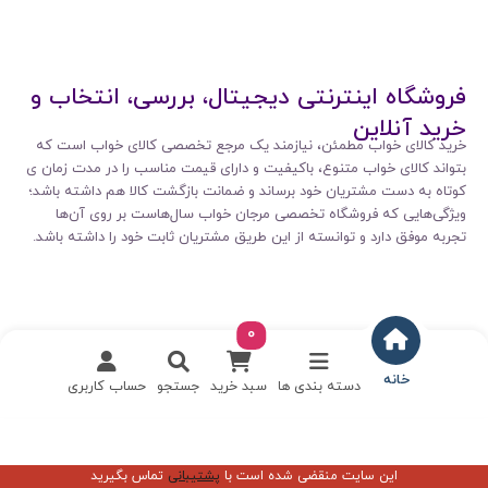
فروشگاه اینترنتی دیجیتال، بررسی، انتخاب و
خرید آنلاین
خرید کالای خواب مطمئن، نیازمند یک مرجع تخصصی کالای خواب است که
بتواند کالای خواب متنوع، باکیفیت و دارای قیمت مناسب را در مدت زمان ی
کوتاه به دست مشتریان خود برساند و ضمانت بازگشت کالا هم داشته باشد؛
ویژگی‌هایی که فروشگاه تخصصی مرجان خواب سال‌هاست بر روی آن‌ها
تجربه موفق دارد و توانسته از این طریق مشتریان ثابت خود را داشته باشد.
0
خانه
دسته بندی ها
سبد خرید
جستجو
حساب کاربری
این سایت منقضی شده است با
پشتیبانی
تماس بگیرید