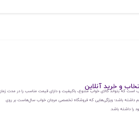
تخاب و خرید آنلاین
 است که بتواند کالای خواب متنوع، باکیفیت و دارای قیمت مناسب را در مدت زمان
هم داشته باشد؛ ویژگی‌هایی که فروشگاه تخصصی مرجان خواب سال‌هاست بر روی
د را داشته باشد.