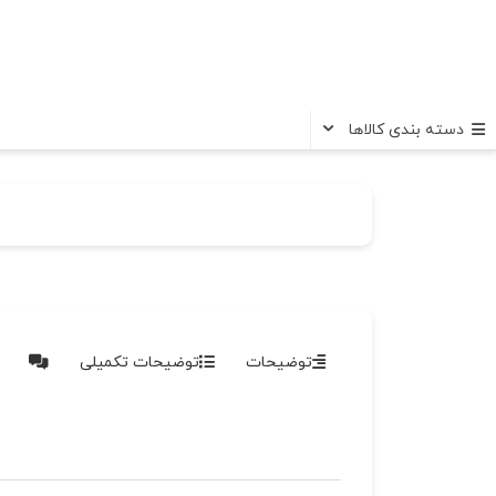
دسته بندی کالاها
توضیحات
توضیحات تکمیلی