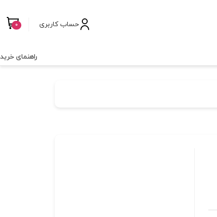
حساب کاربری
0
راهنمای خرید