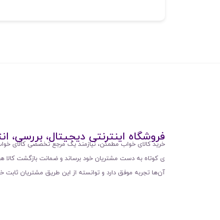
فروشگاه اینترنتی دیجیتال، بررسی، ان
خرید کالای خواب مطمئن، نیازمند یک مرجع تخصصی کالای خواب
ی کوتاه به دست مشتریان خود برساند و ضمانت بازگشت کالا 
آن‌ها تجربه موفق دارد و توانسته از این طریق مشتریان ثابت خو