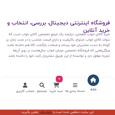
فروشگاه اینترنتی دیجیتال، بررسی، انتخاب و
خرید آنلاین
خرید کالای خواب مطمئن، نیازمند یک مرجع تخصصی کالای خواب است که
بتواند کالای خواب متنوع، باکیفیت و دارای قیمت مناسب را در مدت زمان ی
کوتاه به دست مشتریان خود برساند و ضمانت بازگشت کالا هم داشته باشد؛
ویژگی‌هایی که فروشگاه تخصصی مرجان خواب سال‌هاست بر روی آن‌ها
تجربه موفق دارد و توانسته از این طریق مشتریان ثابت خود را داشته باشد.
0
خانه
دسته بندی ها
سبد خرید
جستجو
حساب کاربری
این سایت منقضی شده است با
پشتیبانی
تماس بگیرید