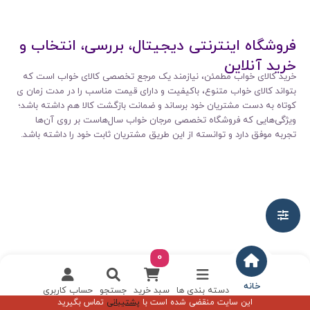
فروشگاه اینترنتی دیجیتال، بررسی، انتخاب و
خرید آنلاین
خرید کالای خواب مطمئن، نیازمند یک مرجع تخصصی کالای خواب است که
بتواند کالای خواب متنوع، باکیفیت و دارای قیمت مناسب را در مدت زمان ی
کوتاه به دست مشتریان خود برساند و ضمانت بازگشت کالا هم داشته باشد؛
ویژگی‌هایی که فروشگاه تخصصی مرجان خواب سال‌هاست بر روی آن‌ها
تجربه موفق دارد و توانسته از این طریق مشتریان ثابت خود را داشته باشد.
0
خانه
دسته بندی ها
سبد خرید
جستجو
حساب کاربری
این سایت منقضی شده است با
پشتیبانی
تماس بگیرید