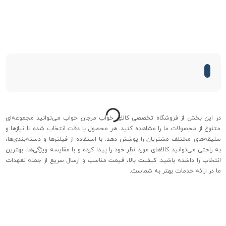
درحال بارگذاری...
در این بخش از فروشگاه تخصصی کالای خواب مرجان خواب می‌توانید مجموعه‌ای
متنوع از محصولات ما را مشاهده کنید. هر محصول با دقت انتخاب شده تا نیازها و
سلیقه‌های مختلف مشتریان را پوشش دهد. با استفاده از فیلترها و دسته‌بندی‌ها،
به راحتی می‌توانید کالاهای مورد نظر خود را پیدا کرده و با مقایسه ویژگی‌ها، بهترین
انتخاب را داشته باشید. کیفیت بالا، قیمت مناسب و ارسال سریع از جمله تعهدات
ما در ارائه خدمات بهتر به شماست.