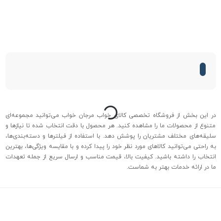
درحال بارگذاری...
در این بخش از فروشگاه تخصصی کالای خواب مرجان خواب می‌توانید مجموعه‌ای
متنوع از محصولات ما را مشاهده کنید. هر محصول با دقت انتخاب شده تا نیازها و
سلیقه‌های مختلف مشتریان را پوشش دهد. با استفاده از فیلترها و دسته‌بندی‌ها،
به راحتی می‌توانید کالاهای مورد نظر خود را پیدا کرده و با مقایسه ویژگی‌ها، بهترین
انتخاب را داشته باشید. کیفیت بالا، قیمت مناسب و ارسال سریع از جمله تعهدات
ما در ارائه خدمات بهتر به شماست.