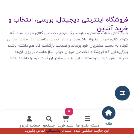
فروشگاه اینترنتی دیجیتال، بررسی، انتخاب و
خرید آنلاین
خرید کالای خواب مطمئن، نیازمند یک مرجع تخصصی کالای خواب است که
بتواند کالای خواب متنوع، باکیفیت و دارای قیمت مناسب را در مدت زمان ی
کوتاه به دست مشتریان خود برساند و ضمانت بازگشت کالا هم داشته باشد؛
ویژگی‌هایی که فروشگاه تخصصی مرجان خواب سال‌هاست بر روی آن‌ها
تجربه موفق دارد و توانسته از این طریق مشتریان ثابت خود را داشته باشد.
0
خانه
دسته بندی ها
سبد خرید
جستجو
حساب کاربری
این سایت منقضی شده است با
پشتیبانی
تماس بگیرید